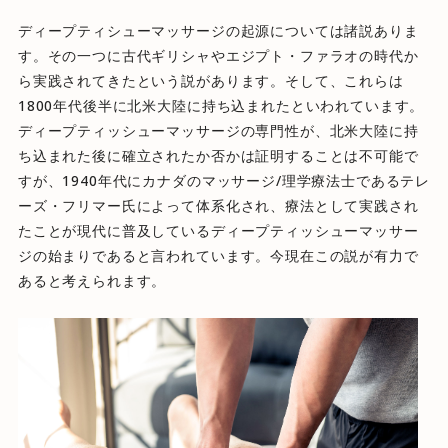
ディープティシューマッサージの起源については諸説ありま
す。その一つに古代ギリシャやエジプト・ファラオの時代か
ら実践されてきたという説があります。そして、これらは
1800年代後半に北米大陸に持ち込まれたといわれています。
ディープティッシューマッサージの専門性が、北米大陸に持
ち込まれた後に確立されたか否かは証明することは不可能で
すが、1940年代にカナダのマッサージ/理学療法士であるテレ
ーズ・フリマー氏によって体系化され、療法として実践され
たことが現代に普及しているディープティッシューマッサー
ジの始まりであると言われています。今現在この説が有力で
あると考えられます。