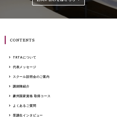
CONTENTS
TRTAについて
代表メッセージ
スクール説明会のご案内
講師陣紹介
豪州国家資格 取得コース
よくあるご質問
受講生インタビュー