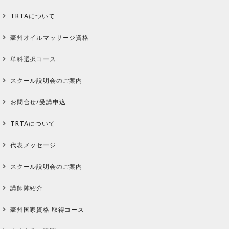
TRTAについて
豪州オイルマッサージ資格
単科選択コース
スクール説明会のご案内
お問合せ/受講申込
TRTAについて
代表メッセージ
スクール説明会のご案内
講師陣紹介
豪州国家資格 取得コース