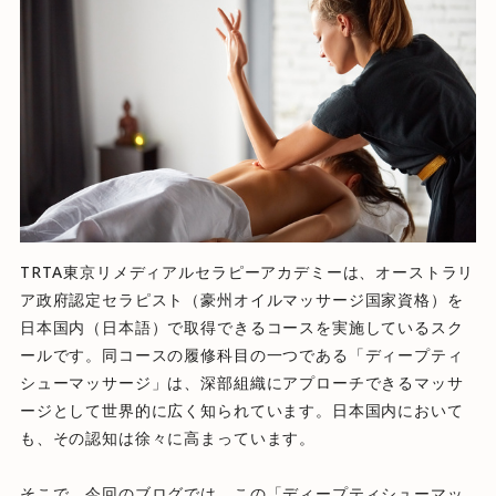
TRTA東京リメディアルセラピーアカデミーは、オーストラリ
ア政府認定セラピスト（豪州オイルマッサージ国家資格）を
日本国内（日本語）で取得できるコースを実施しているスク
ールです。同コースの履修科目の一つである「ディープティ
シューマッサージ」は、深部組織にアプローチできるマッサ
ージとして世界的に広く知られています。日本国内において
も、その認知は徐々に高まっています。
そこで、今回のブログでは、この「ディープティシューマッ