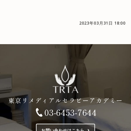
2023年03月31日 18:00
東京リメディアルセラピーアカデミー
03-6453-7644
お問い合わせはこちら