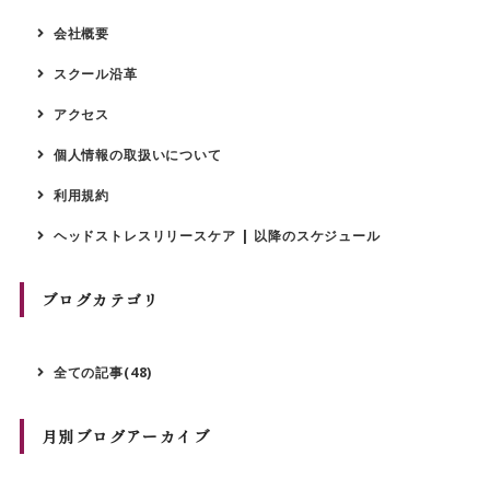
会社概要
スクール沿革
アクセス
個人情報の取扱いについて
利用規約
ヘッドストレスリリースケア | 以降のスケジュール
ブログカテゴリ
全ての記事(48)
月別ブログアーカイブ