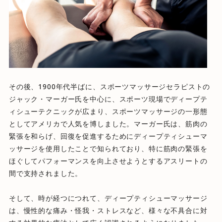
その後、1900年代半ばに、スポーツマッサージセラピストの
ジャック・マーガー氏を中心に、スポーツ現場でディープテ
ィシューテクニックが広まり、スポーツマッサージの一形態
としてアメリカで人気を博しました。マーガー氏は、筋肉の
緊張を和らげ、回復を促進するためにディープティシューマ
ッサージを使用したことで知られており、特に筋肉の緊張を
ほぐしてパフォーマンスを向上させようとするアスリートの
間で支持されました。
そして、時が経つにつれて、ディープティシューマッサージ
は、慢性的な痛み・怪我・ストレスなど、様々な不具合に対