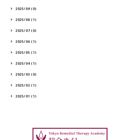
2025/09 (0)
2025/08 (1)
2025/07 (0)
2025/06 (1)
2025/05 (1)
2025/04 (1)
2025/03 (0)
2025/02 (1)
2025/01 (1)