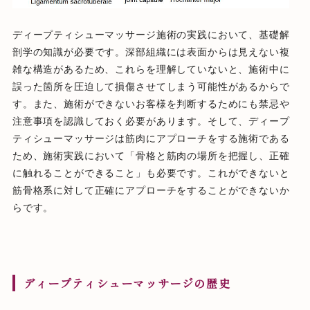
ディープティシューマッサージ施術の実践において、基礎解
剖学の知識が必要です。深部組織には表面からは見えない複
雑な構造があるため、これらを理解していないと、施術中に
誤った箇所を圧迫して損傷させてしまう可能性があるからで
す。また、施術ができないお客様を判断するためにも禁忌や
注意事項を認識しておく必要があります。そして、ディープ
ティシューマッサージは筋肉にアプローチをする施術である
ため、施術実践において「骨格と筋肉の場所を把握し、正確
に触れることができること」も必要です。これができないと
筋骨格系に対して正確にアプローチをすることができないか
らです。
ディープティシューマッサージの歴史