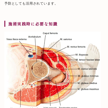
予防としても活用されています。
施術実践時に必要な知識