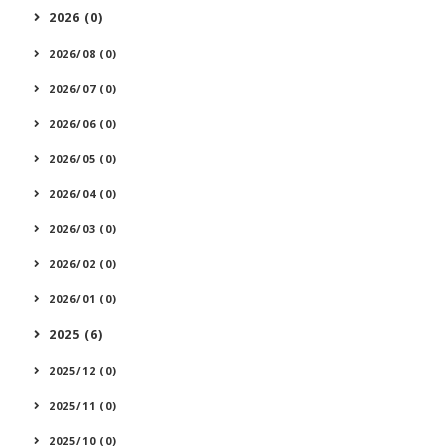
2026 (0)
2026/08 (0)
2026/07 (0)
2026/06 (0)
2026/05 (0)
2026/04 (0)
2026/03 (0)
2026/02 (0)
2026/01 (0)
2025 (6)
2025/12 (0)
2025/11 (0)
2025/10 (0)