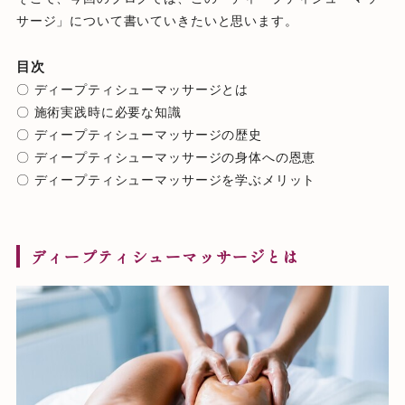
サージ」について書いていきたいと思います。
目次
〇 ディープティシューマッサージとは
〇 施術実践時に必要な知識
〇 ディープティシューマッサージの歴史
〇 ディープティシューマッサージの身体への恩恵
〇 ディープティシューマッサージを学ぶメリット
ディープティシューマッサージとは