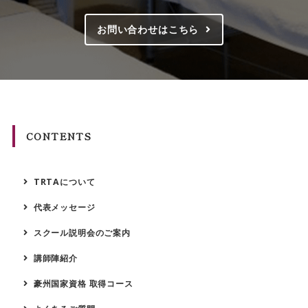
お問い合わせはこちら
CONTENTS
TRTAについて
代表メッセージ
スクール説明会のご案内
講師陣紹介
豪州国家資格 取得コース