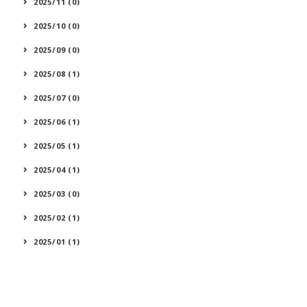
2025/11 (0)
2025/10 (0)
2025/09 (0)
2025/08 (1)
2025/07 (0)
2025/06 (1)
2025/05 (1)
2025/04 (1)
2025/03 (0)
2025/02 (1)
2025/01 (1)