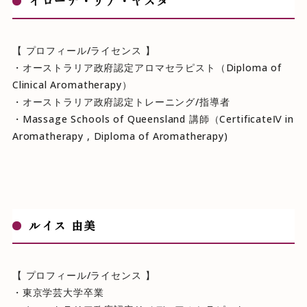
イローナ・リア・ヤスダ
【 プロフィール/ライセンス 】
・オーストラリア政府認定アロマセラピスト（Diploma of
Clinical Aromatherapy）
・オーストラリア政府認定トレーニング/指導者
・Massage Schools of Queensland 講師（CertificateⅣ in
Aromatherapy , Diploma of Aromatherapy)
ルイス 由美
【 プロフィール/ライセンス 】
・東京学芸大学卒業