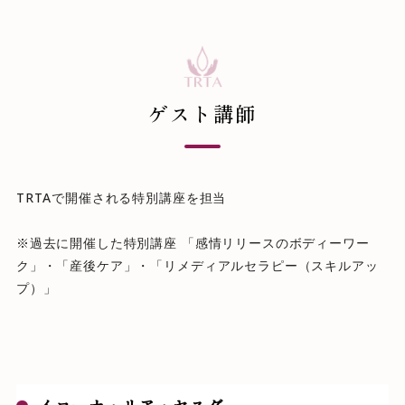
ゲスト講師
TRTAで開催される特別講座を担当
※過去に開催した特別講座 「感情リリースのボディーワー
ク」・「産後ケア」・「リメディアルセラピー（スキルアッ
プ）」