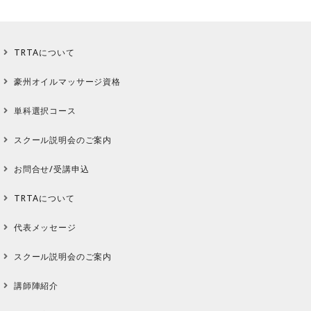
TRTAについて
豪州オイルマッサージ資格
単科選択コース
スクール説明会のご案内
お問合せ/受講申込
TRTAについて
代表メッセージ
スクール説明会のご案内
講師陣紹介