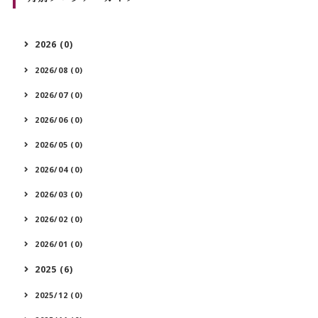
2026 (0)
2026/08 (0)
2026/07 (0)
2026/06 (0)
2026/05 (0)
2026/04 (0)
2026/03 (0)
2026/02 (0)
2026/01 (0)
2025 (6)
2025/12 (0)