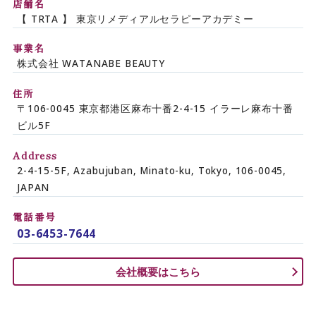
店舗名
【 TRTA 】 東京リメディアルセラピーアカデミー
事業名
株式会社 WATANABE BEAUTY
住所
〒106-0045 東京都港区麻布十番2-4-15 イラーレ麻布十番
ビル5F
Address
2-4-15-5F, Azabujuban, Minato-ku, Tokyo, 106-0045,
JAPAN
電話番号
03-6453-7644
会社概要はこちら