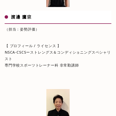
渡邊 鷹宗
（担当：姿勢評価）
【 プロフィール / ライセンス 】
NSCA-CSCSーストレングス＆コンディショニングスペシャリ
スト
専門学校スポーツトレーナー科 非常勤講師