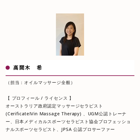
高間木 希
（担当：オイルマッサージ全般）
【 プロフィール / ライセンス 】
オーストラリア政府認定マッサージセラピスト
(CerificateⅣin Massage Therapy) 、UGM公認トレーナ
ー、日本メディカルスポーツセラピスト協会プロフェッショ
ナルスポーツセラピスト、JPSA 公認プロサーファー