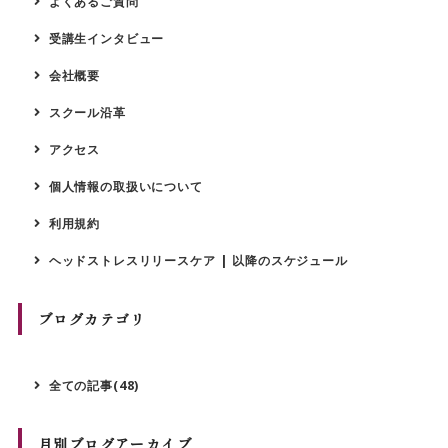
よくあるご質問
受講生インタビュー
会社概要
スクール沿革
アクセス
個人情報の取扱いについて
利用規約
ヘッドストレスリリースケア | 以降のスケジュール
ブログカテゴリ
全ての記事(48)
月別ブログアーカイブ