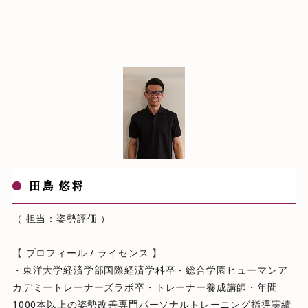
田島 悠将
（ 担当：姿勢評価 ）
【 プロフィール / ライセンス 】
・東洋大学経済学部国際経済学科卒・総合学園ヒューマンア
カデミートレーナーズラボ卒・トレーナー養成講師・年間
1000本以上の姿勢改善専門パーソナルトレーニング指導実績