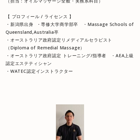
（担当：オイルマッサージ全般・実務系科目）
【 プロフィール / ライセンス 】
・新潟県出身 ・専修大学商学部卒 ・Massage Schools of
Queensland,Australia卒
・オーストラリア政府認定リメディアルセラピスト
（Diploma of Remedial Massage）
・オーストラリア政府認定 トレーニング/指導者 ・AEA上級
認定エステティシャン
・WATEC認定インストラクター