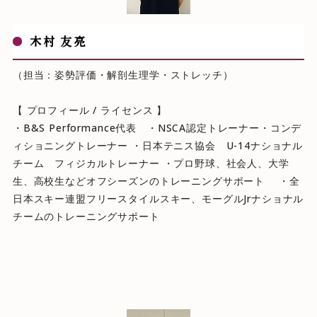
木村 友亮
（担当：姿勢評価・解剖生理学・ストレッチ）
【 プロフィール / ライセンス 】
・B&S Performance代表 ・NSCA認定トレーナー・コンデ
ィショニングトレーナー ・日本テニス協会 U-14ナショナル
チーム フィジカルトレーナー ・プロ野球、社会人、大学
生、高校生などオフシーズンのトレーニングサポート ・全
日本スキー連盟フリースタイルスキー、モーグルJrナショナル
チームのトレーニングサポート