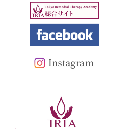
【TRTA】東京リメデ