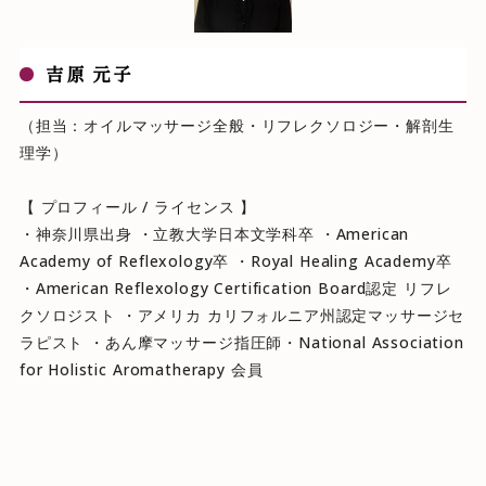
吉原 元子
（担当：オイルマッサージ全般・リフレクソロジー・解剖生
理学）
【 プロフィール / ライセンス 】
・神奈川県出身 ・立教大学日本文学科卒 ・American
Academy of Reflexology卒 ・Royal Healing Academy卒
・American Reflexology Certification Board認定 リフレ
クソロジスト ・アメリカ カリフォルニア州認定マッサージセ
ラピスト ・あん摩マッサージ指圧師・National Association
for Holistic Aromatherapy 会員