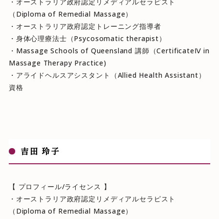
・オーストラリア政府認定リメディアルセラピスト
（Diploma of Remedial Massage）
・オーストラリア政府認定トレーニング指導者
・身体心理療法士（Psycosomatic therapist）
・Massage Schools of Queensland 講師（CertificateⅣ in
Massage Therapy Practice)
・アライドヘルスアシスタント（Allied Health Assistant）
資格
吉田 玲子
【 プロフィール/ライセンス 】
・オーストラリア政府認定リメディアルセラピスト
（Diploma of Remedial Massage）