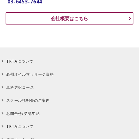
03-6453-7644
会社概要はこちら
TRTAについて
豪州オイルマッサージ資格
単科選択コース
スクール説明会のご案内
お問合せ/受講申込
TRTAについて