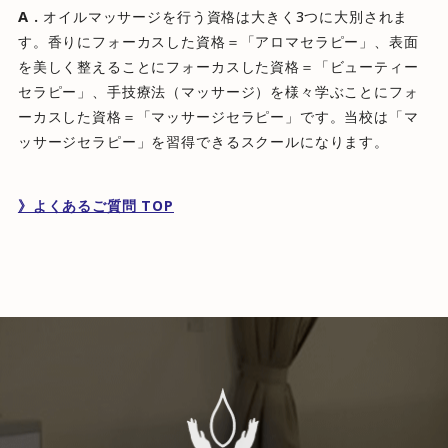
A .
オイルマッサージを行う資格は大きく3つに大別されま
す。香りにフォーカスした資格＝「アロマセラピー」、表面
を美しく整えることにフォーカスした資格＝「ビューティー
セラピー」、手技療法（マッサージ）を様々学ぶことにフォ
ーカスした資格＝「マッサージセラピー」です。当校は「マ
ッサージセラピー」を習得できるスクールになります。
》よくあるご質問 TOP