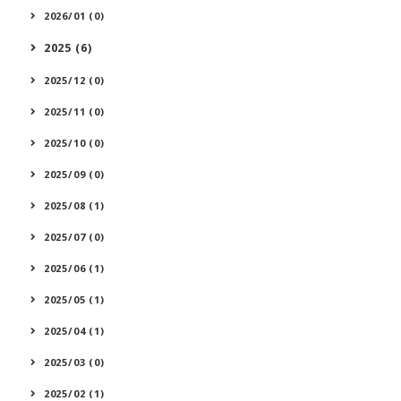
2026/01 (0)
2025 (6)
2025/12 (0)
2025/11 (0)
2025/10 (0)
2025/09 (0)
2025/08 (1)
2025/07 (0)
2025/06 (1)
2025/05 (1)
2025/04 (1)
2025/03 (0)
2025/02 (1)