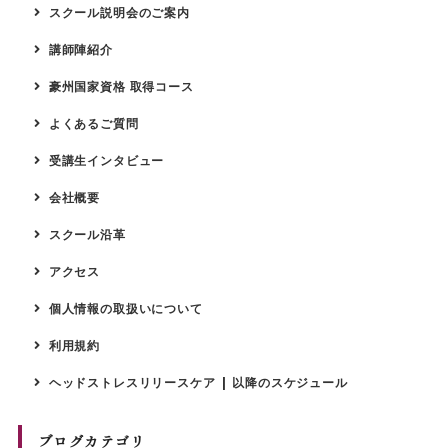
スクール説明会のご案内
講師陣紹介
豪州国家資格 取得コース
よくあるご質問
受講生インタビュー
会社概要
スクール沿革
アクセス
個人情報の取扱いについて
利用規約
ヘッドストレスリリースケア | 以降のスケジュール
ブログカテゴリ