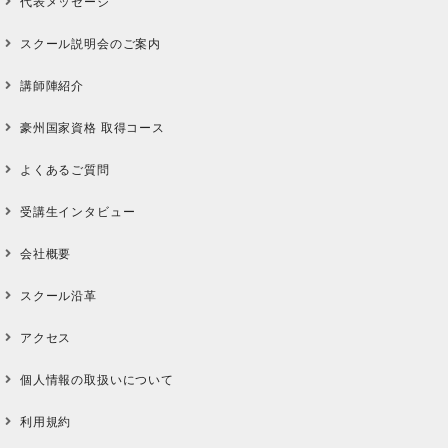
代表メッセージ
スクール説明会のご案内
講師陣紹介
豪州国家資格 取得コース
よくあるご質問
受講生インタビュー
会社概要
スクール沿革
アクセス
個人情報の取扱いについて
利用規約