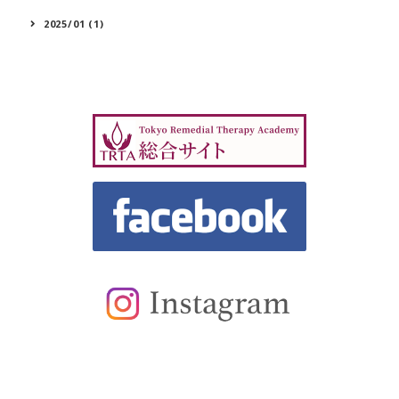
2025/01 (1)