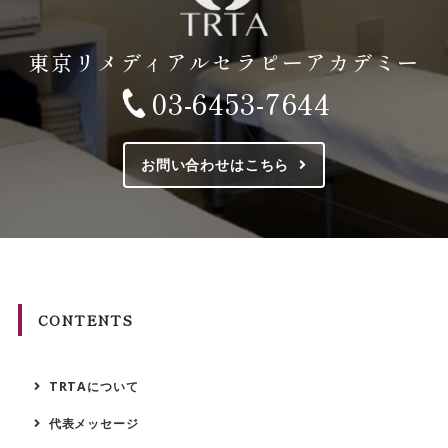
東京リメディアルセラピーアカデミー
03-6453-7644
お問い合わせはこちら
CONTENTS
TRTAについて
代表メッセージ