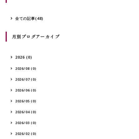
全ての記事(48)
月別ブログアーカイブ
2026 (0)
2026/08 (0)
2026/07 (0)
2026/06 (0)
2026/05 (0)
2026/04 (0)
2026/03 (0)
2026/02 (0)