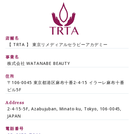
【TRTA】東京リメデ
店舗名
【 TRTA 】 東京リメディアルセラピーアカデミー
事業名
株式会社 WATANABE BEAUTY
住所
〒106-0045 東京都港区麻布十番2-4-15 イラーレ麻布十番
ビル5F
Address
2-4-15-5F, Azabujuban, Minato-ku, Tokyo, 106-0045,
JAPAN
電話番号