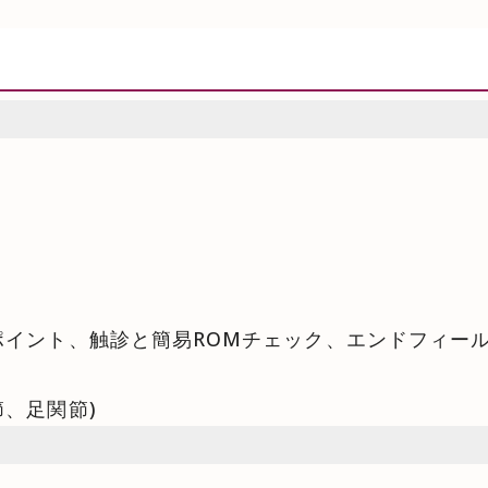
ポイント、触診と簡易ROMチェック、エンドフィー
、足関節)