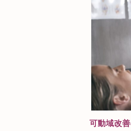
可動域改善