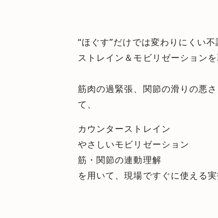
“ほぐす”だけでは変わりにくい
ストレイン＆モビリゼーションを
筋肉の過緊張、関節の滑りの悪さ
て、
カウンターストレイン
やさしいモビリゼーション
筋・関節の連動理解
を用いて、現場ですぐに使える実技