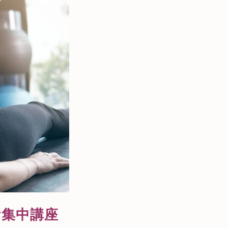
y集中講座