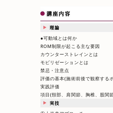
講座内容
理論
●可動域とは何か
ROM制限が起こる主な要因
カウンターストレインとは
モビリゼーションとは
禁忌・注意点
評価の基本(施術前後で観察する
実践評価
項目(頸部、肩関節、胸椎、股関節
実技