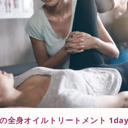
の全身オイルトリートメント 1da