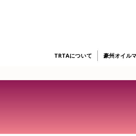
TRTAについて
豪州オイル