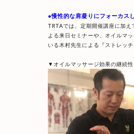
●慢性的な肩凝りにフォーカスし
TRTAでは、定期開催講座に加
よる来日セミナーや、オイルマッ
いる木村先生による『ストレッチ
▼オイルマッサージ効果の継続性