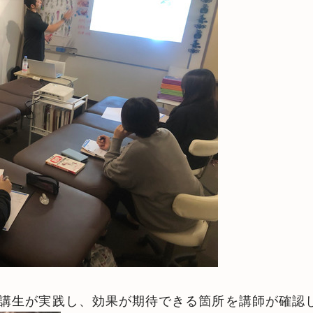
講生が実践し、効果が期待できる箇所を講師が確認