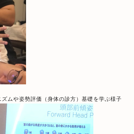
ニズムや姿勢評価（身体の診方）基礎を学ぶ様子