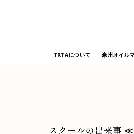
TRTAについて
豪州オイル
スクールの出来事 ≪