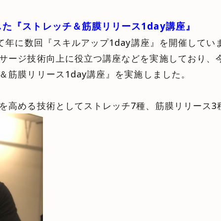
た『ストレッチ＆筋膜リリース1day講座』
えて年に数回『スキルアップ1day講座』を開催して
サージ技術向上に役立つ講座などを実施しており、
＆筋膜リリース1day講座』を実施しました。
を高める技術としてストレッチ7種、筋膜リリース3