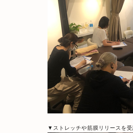
▼ストレッチや筋膜リリースを受