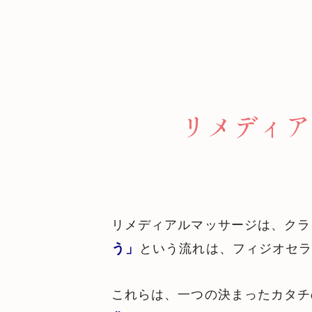
リメディア
リメディアルマッサージは、クラ
う」
という流れは、フィジオセラ
これらは、一つの決まったカタチ