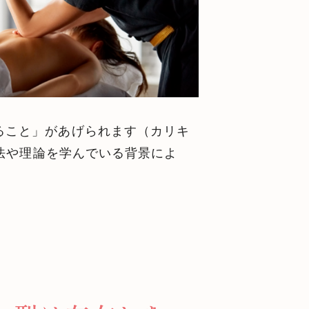
ること」があげられます（カリキ
方法や理論を学んでいる背景によ