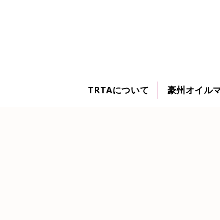
TRTAについて
豪州オイル