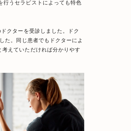
を行うセラピストによっても特色
のドクターを受診しました。ドク
ました。同じ患者でもドクターによ
と考えていただければ分かりやす