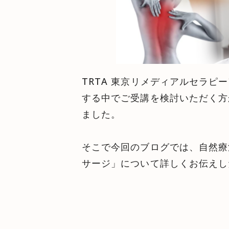
TRTA 東京リメディアルセラ
する中でご受講を検討いただく方
ました。
そこで今回のブログでは、自然療
サージ」について詳しくお伝えし