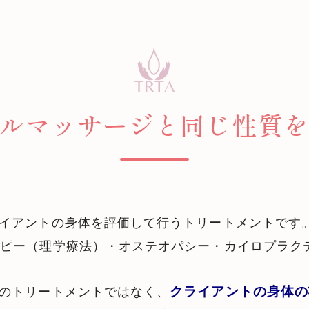
ルマッサージと同じ性質
イアントの身体を評価して行うトリートメントです
ピー（理学療法）・オステオパシー・カイロプラクテ
クライアントの身体の
のトリートメントではなく、