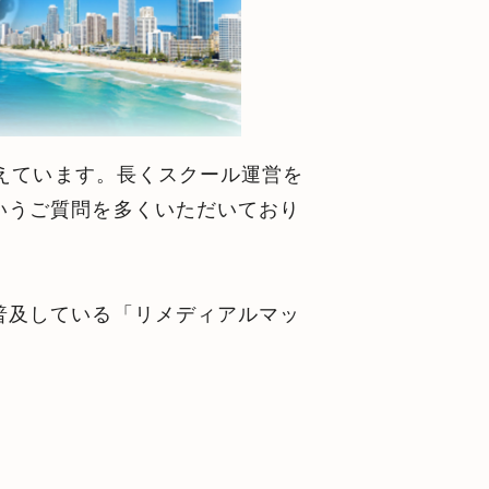
迎えています。長くスクール運営を
いうご質問を多くいただいており
普及している「リメディアルマッ