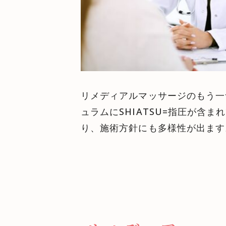
リメディアルマッサージのもう一
ュラムにSHIATSU=指圧が
り、施術方針にも多様性が出ます