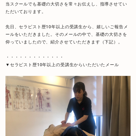
当スクールでも基礎の大切さを常々お伝えし、
指導させてい
ただいております。
先日、セラピスト歴10年以上の受講生から、
嬉しいご報告メ
ールをいただきました。そのメールの中で、
基礎の大切さを
仰っていましたので、紹介させていただきます（
下記）。
・・・・・・・・・・・・・
▼セラピスト歴10年以上の受講生からいただいたメール