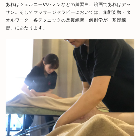
あればツェルニーやハノンなどの練習曲。
絵画であればデッ
サン。そしてマッサージセラピーにおいては、
施術姿勢・タ
オルワーク・各テクニックの反復練習・解剖学が「
基礎練
習」にあたります。