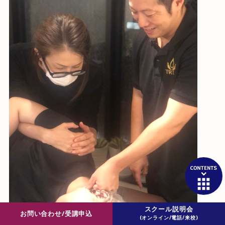
スクール説明会
お問い合わせ/受講申込
(オンライン/電話/来校)