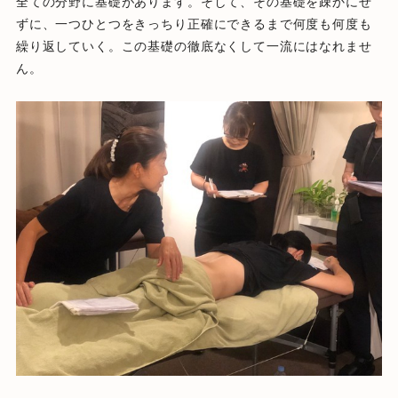
全ての分野に基礎があります。そして、その基礎を疎かにせ
ずに、
一つひとつをきっちり正確にできるまで何度も何度も
繰り返してい
く。この基礎の徹底なくして一流にはなれませ
ん。