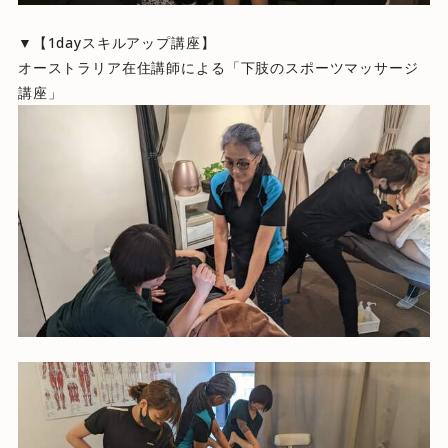
▼【1dayスキルアップ講座】
オーストラリア在住講師による「下肢のスポーツマッサージ
講座」