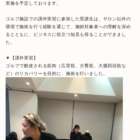
実施を予定しております。
ゴルフ施設での課外実習に参加した受講生は、サロン以外の
環境で施術を行う経験を通じて、施術対象者への理解を深め
るとともに、ビジネスに役立つ知見も得ることができまし
た。
▼【課外実習】
ゴルフで酷使される筋肉（広背筋、大臀筋、大腿四頭筋な
ど）のリカバリーを目的に、施術を行いました。