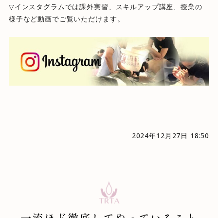
▽インスタグラムでは課外実習、スキルアップ講座、授業の
様子など動画でご覧いただけます。
2024年12月27日 18:50
一流ほど徹底してやっていること