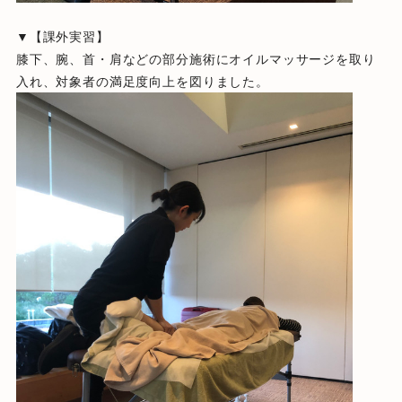
▼【課外実習】
膝下、腕、首・肩などの部分施術にオイルマッサージを取り
入れ、対象者の満足度向上を図りました。