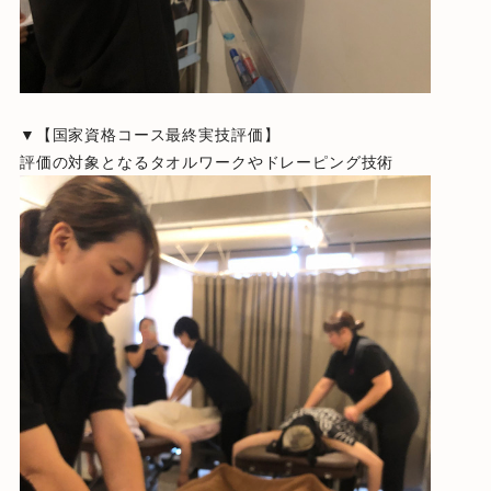
▼【国家資格コース最終実技評価】
評価の対象となるタオルワークやドレーピング技術