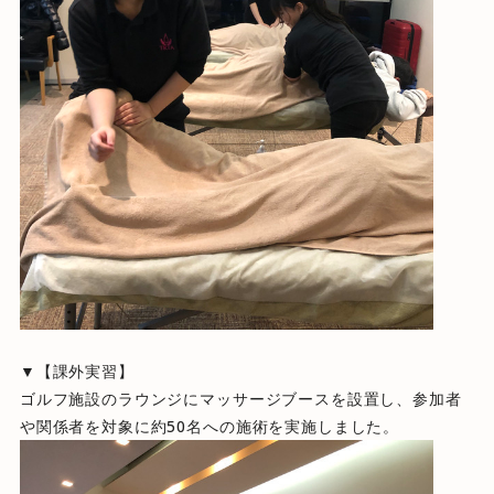
▼【課外実習】
ゴルフ施設のラウンジにマッサージブースを設置し、参加者
や関係者を対象に約50名への施術を実施しました。