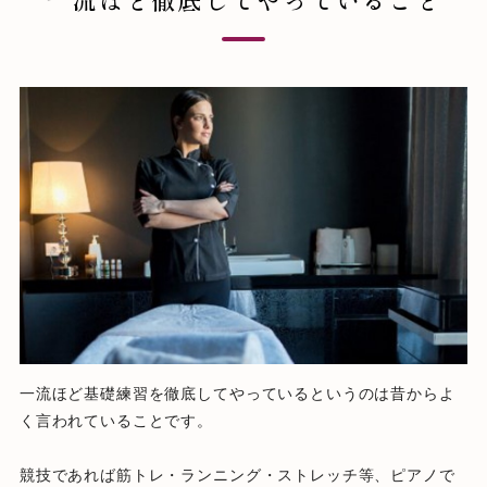
一流ほど基礎練習を徹底してやっているというのは昔からよ
く言わ
れていることです。
競技であれば筋トレ・ランニング・ストレッチ等、
ピアノで