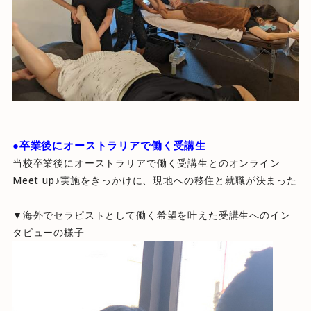
●卒業後にオーストラリアで働く受講生
当校卒業後にオーストラリアで働く受講生とのオンライン
Meet up♪実施をきっかけに、現地への移住と就職が決まった
▼海外でセラピストとして働く希望を叶えた受講生へのイン
タビューの様子