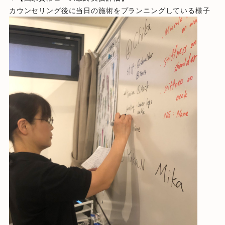
カウンセリング後に当日の施術をプランニングしている様子