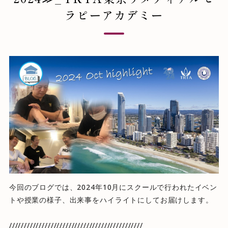
ラピーアカデミー
今回のブログでは、2024年10月にスクールで行われたイベン
トや授業の様子、出来事をハイライトにしてお届けします。
/////////////////////////////////////////////