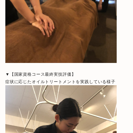
▼【国家資格コース最終実技評価】
症状に応じたオイルトリートメントを実践している様子