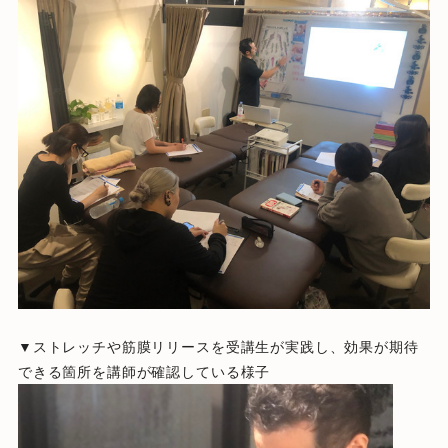
▼ストレッチや筋膜リリースを受講生が実践し、効果が期待
できる箇所を講師が確認している様子