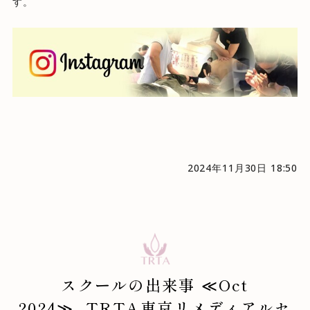
す。
2024年11月30日 18:50
スクールの出来事 ≪Oct
2024≫_TRTA東京リメディアルセ