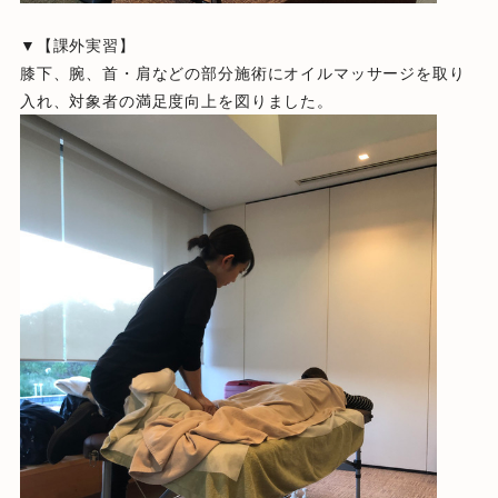
▼【課外実習】
膝下、腕、首・肩などの部分施術にオイルマッサージを取り
入れ、対象者の満足度向上を図りました。