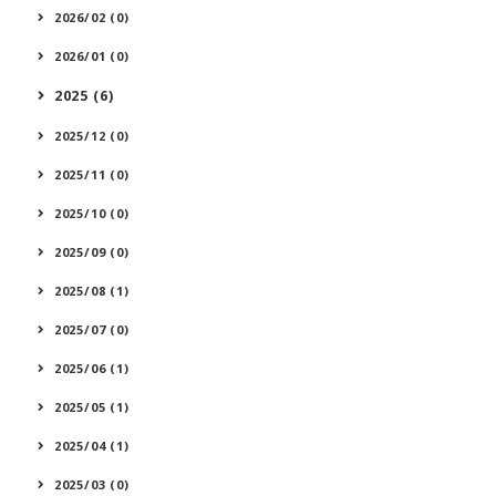
2026/02 (0)
2026/01 (0)
2025 (6)
2025/12 (0)
2025/11 (0)
2025/10 (0)
2025/09 (0)
2025/08 (1)
2025/07 (0)
2025/06 (1)
2025/05 (1)
2025/04 (1)
2025/03 (0)