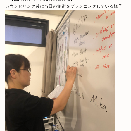
カウンセリング後に当日の施術をプランニングしている様子