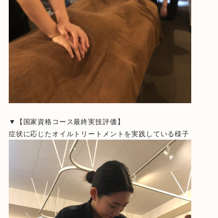
▼【国家資格コース最終実技評価】
症状に応じたオイルトリートメントを実践している様子