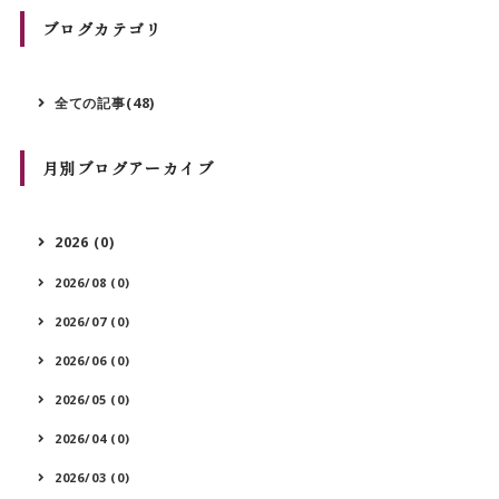
ブログカテゴリ
全ての記事(48)
月別ブログアーカイブ
2026 (0)
2026/08 (0)
2026/07 (0)
2026/06 (0)
2026/05 (0)
2026/04 (0)
2026/03 (0)