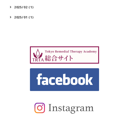
2025/02 (1)
2025/01 (1)