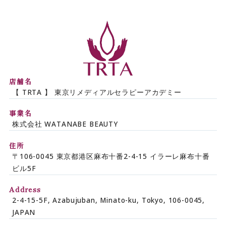
【TRTA】東京リメデ
店舗名
【 TRTA 】 東京リメディアルセラピーアカデミー
事業名
株式会社 WATANABE BEAUTY
住所
〒106-0045 東京都港区麻布十番2-4-15 イラーレ麻布十番
ビル5F
Address
2-4-15-5F, Azabujuban, Minato-ku, Tokyo, 106-0045,
JAPAN