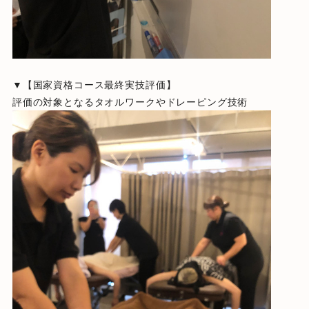
▼【国家資格コース最終実技評価】
評価の対象となるタオルワークやドレーピング技術