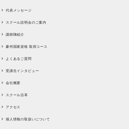
代表メッセージ
スクール説明会のご案内
講師陣紹介
豪州国家資格 取得コース
よくあるご質問
受講生インタビュー
会社概要
スクール沿革
アクセス
個人情報の取扱いについて