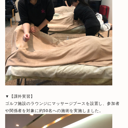
▼【課外実習】
ゴルフ施設のラウンジにマッサージブースを設置し、参加者
や関係者を対象に約50名への施術を実施しました。