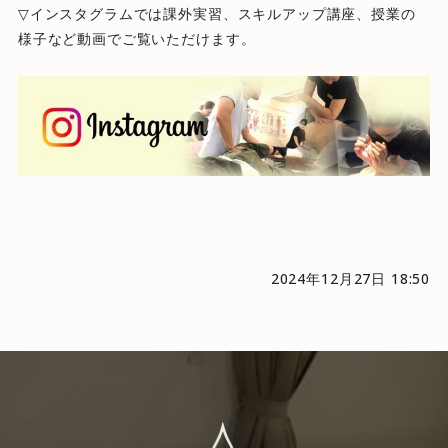
▽インスタグラムでは課外実習、スキルアップ講座、授業の
様子など動画でご覧いただけます。
2024年12月27日 18:50