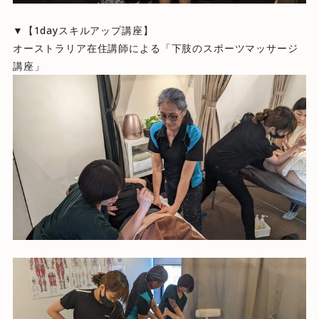
▼【1dayスキルアップ講座】
オーストラリア在住講師による「下肢のスポーツマッサージ
講座」