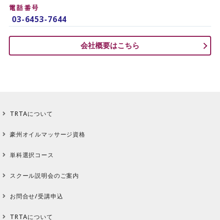
電話番号
03-6453-7644
会社概要はこちら
TRTAについて
豪州オイルマッサージ資格
単科選択コース
スクール説明会のご案内
お問合せ/受講申込
TRTAについて