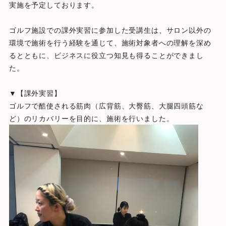
実施を予定しております。
ゴルフ施設での課外実習に参加した受講生は、サロン以外の
環境で施術を行う経験を通じて、施術対象者への理解を深め
るとともに、ビジネスに役立つ知見も得ることができまし
た。
▼【課外実習】
ゴルフで酷使される筋肉（広背筋、大臀筋、大腿四頭筋な
ど）のリカバリーを目的に、施術を行いました。