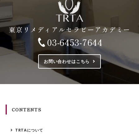
東京リメディアルセラピーアカデミー
03-6453-7644
お問い合わせはこちら
CONTENTS
TRTAについて