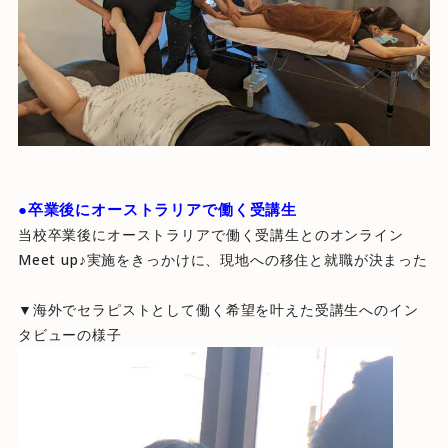
●卒業後にオーストラリアで働く受講生
当校卒業後にオーストラリアで働く受講生とのオンライン
Meet up♪実施をきっかけに、現地への移住と就職が決まった
▼海外でセラピストとして働く希望を叶えた受講生へのイン
タビューの様子