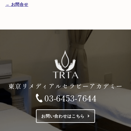
→ お問合せ
東京リメディアルセラピーアカデミー
03-6453-7644
お問い合わせはこちら