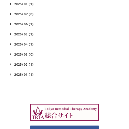
2025/08 (1)
2025/07 (0)
2025/06 (1)
2025/05 (1)
2025/04 (1)
2025/03 (0)
2025/02 (1)
2025/01 (1)