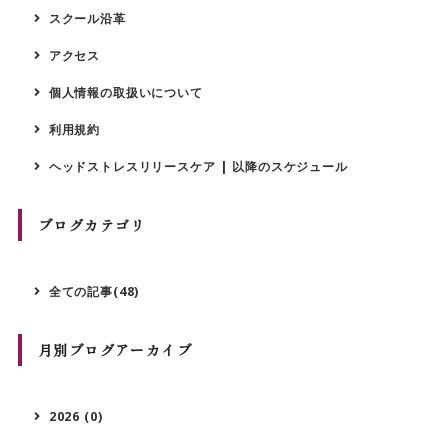
スクール沿革
アクセス
個人情報の取扱いについて
利用規約
ヘッドストレスリリースケア | 以降のスケジュール
ブログカテゴリ
全ての記事(48)
月別ブログアーカイブ
2026 (0)