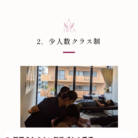
2．少人数クラス制