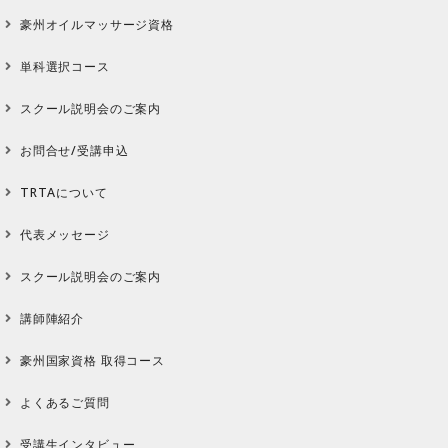
豪州オイルマッサージ資格
単科選択コース
スクール説明会のご案内
お問合せ/受講申込
TRTAについて
代表メッセージ
スクール説明会のご案内
講師陣紹介
豪州国家資格 取得コース
よくあるご質問
受講生インタビュー