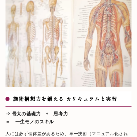
施術構想力を鍛える カリキュラムと実習
⇒ 骨太の基礎力 + 思考力
＝ 一生モノのスキル
人には必ず個体差があるため、単一技術（マニュアル化され