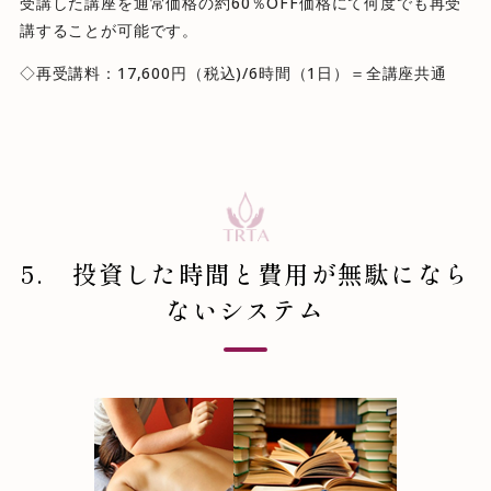
受講した講座を通常価格の約60％OFF価格にて何度でも再受
講することが可能です。
◇再受講料：17,600円（税込)/6時間（1日）＝全講座共通
5. 投資した時間と費用が無駄になら
ないシステム