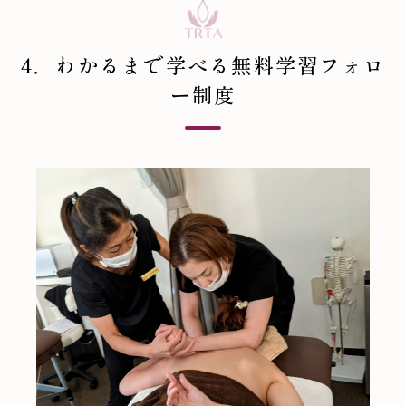
4．わかるまで学べる無料学習フォロ
ー制度