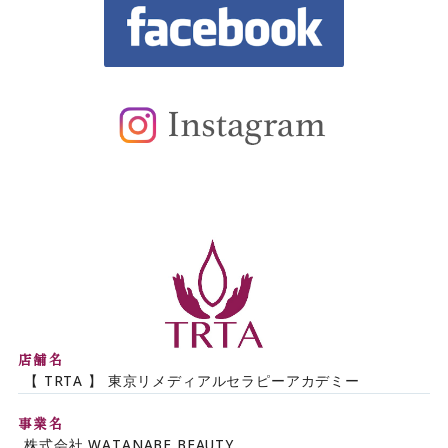
【TRTA】東京リメデ
店舗名
【 TRTA 】 東京リメディアルセラピーアカデミー
事業名
株式会社 WATANABE BEAUTY