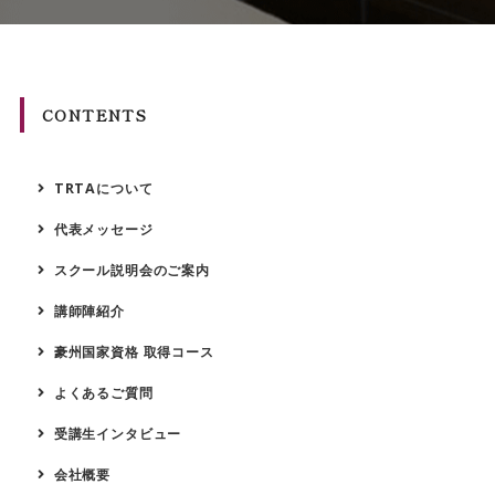
CONTENTS
TRTAについて
代表メッセージ
スクール説明会のご案内
講師陣紹介
豪州国家資格 取得コース
よくあるご質問
受講生インタビュー
会社概要