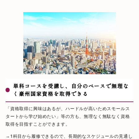
単科コースを受講し、自分のペースで無理な
く豪州国家資格を取得できる
「資格取得に興味はあるが、ハードルが高いためスモールス
タートから学び始めたい」等の方も、無理なく無駄なく資格
取得を目指すことができます。
→1科目から履修できるので、長期的なスケジュールの見通し