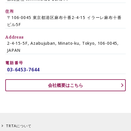
住所
〒106-0045 東京都港区麻布十番2-4-15 イラーレ麻布十番
ビル5F
Address
2-4-15-5F, Azabujuban, Minato-ku, Tokyo, 106-0045,
JAPAN
電話番号
03-6453-7644
会社概要はこちら
TRTAについて