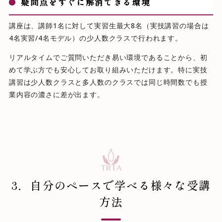
疑問点をすぐに解消できる環境
講座は、講師1名に対して実習生最大8名（実技講習の場合は
4名実習/4名モデル）の少人数クラスで行われます。
リアルタイムでご質問いただき易い環境であることから、初
めて学ぶ方でも安心してお取り組みいただけます。特に実技
講習は少人数クラスと多人数のクラスでは同じ時間数でも授
業内容の濃さに差が出ます。
3．自分のペースで学べる様々な受講
方法