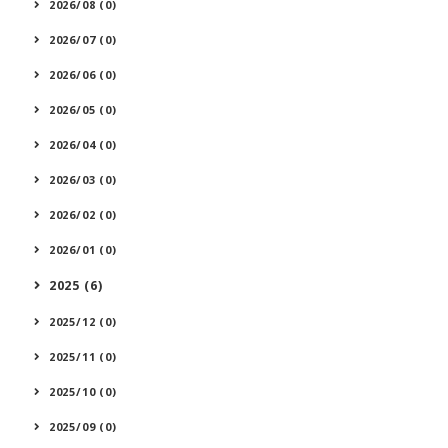
2026/08 (0)
2026/07 (0)
2026/06 (0)
2026/05 (0)
2026/04 (0)
2026/03 (0)
2026/02 (0)
2026/01 (0)
2025 (6)
2025/12 (0)
2025/11 (0)
2025/10 (0)
2025/09 (0)